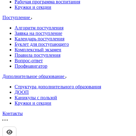
Рабочая программа воспитания
Кружки и секции
Поступление
Алгоритм поступления
Заявка на поступление
Календарь поступления
Буклет для поступающего
Комплексный экзамен
Правила поступления
Вопрос-ответ
Профнавигатор
Дополнительное образование
Структура дополнительного образования
ДООП
Каникулы с пользой
Кружки и секции
Контакты