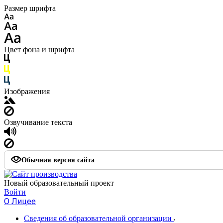
Размер шрифта
Цвет фона и шрифта
Изображения
Озвучивание текста
Обычная версия сайта
Новый образовательный проект
Войти
О Лицее
Сведения об образовательной организации