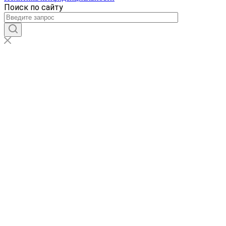
Поиск по сайту