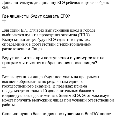
Дополнительную дисциплину ЕГЭ ребенок вправе выбрать
сам.
Где лицеисты будут сдавать ЕГЭ?
Для сдачи ЕГЭ для всех выпускников школ в городе
выбираются пункты проведения экзамена (ППЭ).
Выпускники лицея будут ЕГЭ сдавать в пунктах,
определенных в соответствии с территориальным
расположением Лицея.
Будут ли льготы при поступлении в университет на
программы высшего образования после лицея?
Все выпускники лицея будут поступать на программы
высшего образования по результатам единого
государственного экзамена. В правилах приема
предусмотрено только 10 дополнительных баллов за
индивидуальные достижения к баллам ЕГЭ. Этот максимум
может получить выпускник лицея при условии ответственной
работы.
Сколько нужно баллов для поступления в ВолГАУ после