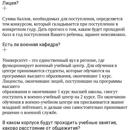
Лицея?
Сумма баллов, необходимых для поступления, определяется
тем конкурсом, который складывается при поступлении в
конкретном году. Дать прогноз о том, каким будет проходной
балл в год поступления Вашего ребенка, заранее невозможно.
Есть ли военная кафедра?
Университет - это единственный вуз в регионе, где
функционирует военный учебный центр. Для обучения в
центре принимаются студенты, которые обучаются на
программах высшего образования, окончившие 1 курс.
Лицеисты, окончившие лицей, поступившие на программы
высшего
образования и окончившие 1 курс высшей школы, смогут
поступить в военно-учебный центр на 2 курсе. По окончании
обучения в военно-учебном центре им присваивается звание
младший лейтенант, и дальше они самостоятельно принимают
решение о военной службе.
В каком корпусе будут проходить учебные занятия,
каково расстояние от общежития?