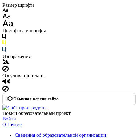
Размер шрифта
Цвет фона и шрифта
Изображения
Озвучивание текста
Обычная версия сайта
Новый образовательный проект
Войти
О Лицее
Сведения об образовательной организации