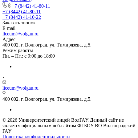
+7 (8442) 41-80-11
+7 (8442) 41-80-11
+7 (8442) 41-10-22
Заказать звонок
E-mail
liceum@volgau.ru
Адрес
400 002, г. Волгоград, ул. Тимирязева, д.5.
Режим работы
Пн. – Пт.: с 9:00 до 18:00
liceum@volgau.ru
400 002, г. Волгоград, ул. Тимирязева, д.5.
© 2026 Университетский лицей ВолГАУ. Данный сайт не
является официальным веб-сайтом ФГБОУ ВО Волгоградский
ГАУ
Политика конфиденциальности