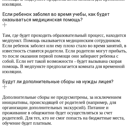
изоляции.
Если ребенок заболел во время учебы, как будет
оказываться медицинская помощь?
Там, где будет проходить образовательный процесс, находится
медпункт. Помощь оказывается медицинским сотрудником.
Если ребенок заболел или ему плохо стало во время занятий, в
известность ставятся родители. Если родители могут прибыть,
то после оказания первой помощи они забирают ребенка с
собой. Если нет такой возможности - будет вызывана скорая
помощь. В медпункте предполагается комната для временной
изоляции.
Будут ли дополнительные сборы на нужды лицея?
Дополнительные сборы не предусмотрены, за исключением
инициативы, происходящей от родителей (например, для
организации дополнительных экскурсий). Питание и
проживание в общежитии будет осуществляться за счет
родителей. Для тех, кто не смог попасть на бюджетные места,
обучение будет платным.