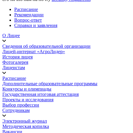
Расписание
Рекомендации
Вопрос-ответ
Справки и заявления
О Лицее
Сведения об образовательной организации
Лицей-интернат «АгроЛидер»
История лицея
Фотогалерея
Лицеистам
Расписание
Дополнительные образовательные программы
Конкурсы и олимпиады
Государственная итоговая аттестация
Проекты и исследования
Выбор профессии
Сотрудникам
Электронный журнал
Методическая копилка
Вакансии