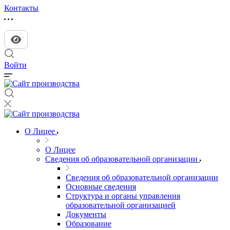
Контакты
Войти
О Лицее
О Лицее
Сведения об образовательной организации
Сведения об образовательной организации
Основные сведения
Структура и органы управления
образовательной организацией
Документы
Образование