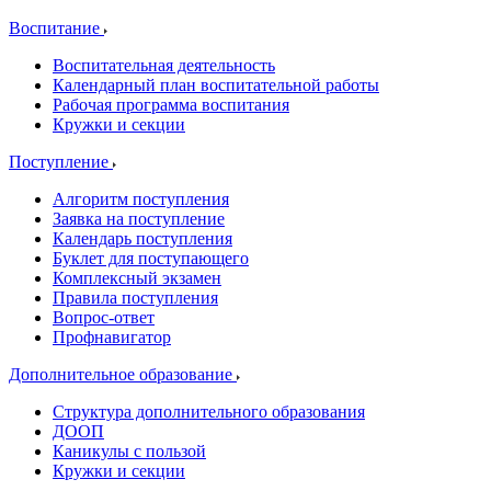
Воспитание
Воспитательная деятельность
Календарный план воспитательной работы
Рабочая программа воспитания
Кружки и секции
Поступление
Алгоритм поступления
Заявка на поступление
Календарь поступления
Буклет для поступающего
Комплексный экзамен
Правила поступления
Вопрос-ответ
Профнавигатор
Дополнительное образование
Структура дополнительного образования
ДООП
Каникулы с пользой
Кружки и секции