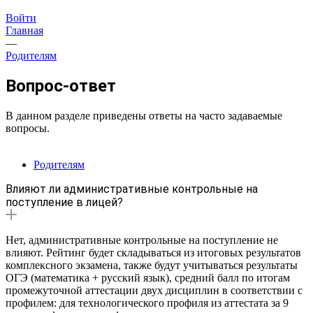
Войти
Главная
—
Родителям
Вопрос-ответ
В данном разделе приведены ответы на часто задаваемые
вопросы.
Родителям
Влияют ли административные контрольные на
поступление в лицей?
Нет, административные контрольные на поступление не
влияют. Рейтинг будет складываться из итоговых результатов
комплексного экзамена, также будут учитываться результаты
ОГЭ (математика + русский язык), средний балл по итогам
промежуточной аттестации двух дисциплин в соответствии с
профилем: для технологического профиля из аттестата за 9