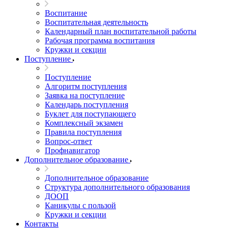
Воспитание
Воспитательная деятельность
Календарный план воспитательной работы
Рабочая программа воспитания
Кружки и секции
Поступление
Поступление
Алгоритм поступления
Заявка на поступление
Календарь поступления
Буклет для поступающего
Комплексный экзамен
Правила поступления
Вопрос-ответ
Профнавигатор
Дополнительное образование
Дополнительное образование
Структура дополнительного образования
ДООП
Каникулы с пользой
Кружки и секции
Контакты