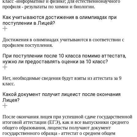
класс -информатике и физике; для естественнонаучного
профиля - результаты по химии и биологии.
Как учитываются достижения в олимпиадах при
поступлении в Лицей?
Достижения в олимпиадах учитываются в соответствии с
профилем поступления.
При поступлении после 10 класса помимо аттестата,
нужно ли предоставлять оценки за 10 класс?
Нет, необходимые сведения будут взяты из аттестата за 9
класс.
Какой документ получит лицеист после окончания
Лицея?
После окончания лицея при успешной сдаче государственной
итоговой аттестации (ЕГЭ), как и все выпускники среднего
общего образования, лицеисты получают документ
государственного образца - аттестат о среднем общем