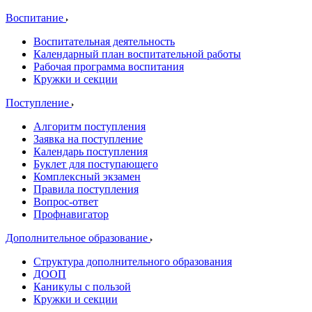
Воспитание
Воспитательная деятельность
Календарный план воспитательной работы
Рабочая программа воспитания
Кружки и секции
Поступление
Алгоритм поступления
Заявка на поступление
Календарь поступления
Буклет для поступающего
Комплексный экзамен
Правила поступления
Вопрос-ответ
Профнавигатор
Дополнительное образование
Структура дополнительного образования
ДООП
Каникулы с пользой
Кружки и секции