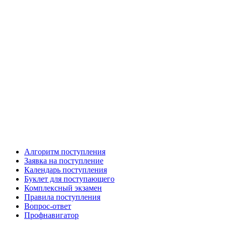
Алгоритм поступления
Заявка на поступление
Календарь поступления
Буклет для поступающего
Комплексный экзамен
Правила поступления
Вопрос-ответ
Профнавигатор