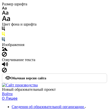
Размер шрифта
Цвет фона и шрифта
Изображения
Озвучивание текста
Обычная версия сайта
Новый образовательный проект
Войти
О Лицее
Сведения об образовательной организации