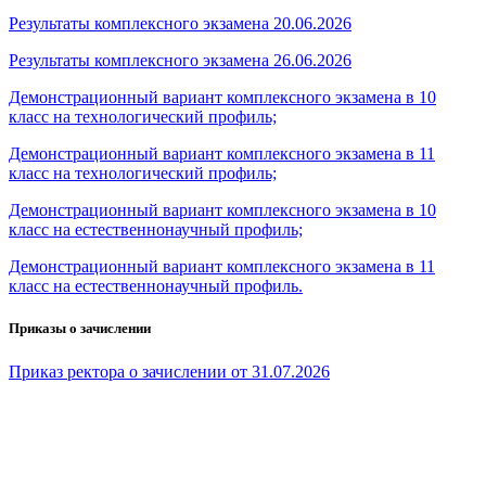
Результаты комплексного экзамена 20.06.2026
Результаты комплексного экзамена 26.06.2026
Демонстрационный вариант комплексного экзамена в 10
класс на технологический профиль;
Демонстрационный вариант комплексного экзамена в 11
класс на технологический профиль;
Демонстрационный вариант комплексного экзамена в 10
класс на естественнонаучный профиль;
Демонстрационный вариант комплексного экзамена в 11
класс на естественнонаучный профиль.
Приказы о зачислении
Приказ ректора о зачислении от 31.07.2026