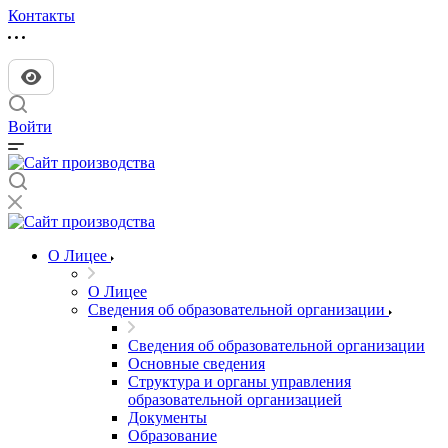
Контакты
Войти
О Лицее
О Лицее
Сведения об образовательной организации
Сведения об образовательной организации
Основные сведения
Структура и органы управления
образовательной организацией
Документы
Образование