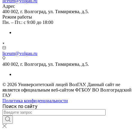
liceum@volgau.ru
Адрес
400 002, г. Волгоград, ул. Тимирязева, д.5.
Режим работы
Пн. – Пт.: с 9:00 до 18:00
liceum@volgau.ru
400 002, г. Волгоград, ул. Тимирязева, д.5.
© 2026 Университетский лицей ВолГАУ. Данный сайт не
является официальным веб-сайтом ФГБОУ ВО Волгоградский
ГАУ
Политика конфиденциальности
Поиск по сайту