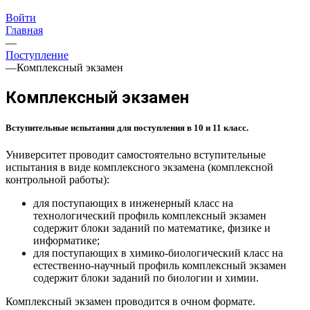
Войти
Главная
—
Поступление
—
Комплексный экзамен
Комплексный экзамен
Вступительные испытания для поступления в 10 и 11 класс.
Университет проводит самостоятельно вступительные
испытания в виде комплексного экзамена (комплексной
контрольной работы):
для поступающих в инженерный класс на
технологический профиль комплексный экзамен
содержит блоки заданий по математике, физике и
информатике;
для поступающих в химико-биологический класс на
естественно-научный профиль комплексный экзамен
содержит блоки заданий по биологии и химии.
Комплексный экзамен проводится в очном формате.