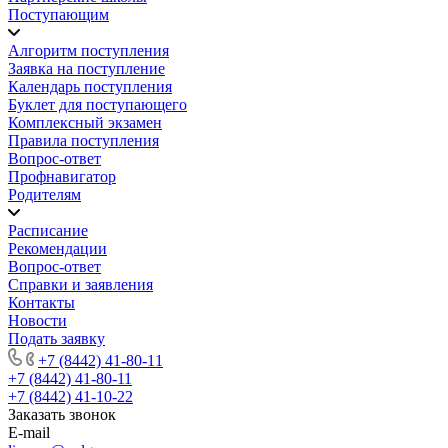
Поступающим
Алгоритм поступления
Заявка на поступление
Календарь поступления
Буклет для поступающего
Комплексный экзамен
Правила поступления
Вопрос-ответ
Профнавигатор
Родителям
Расписание
Рекомендации
Вопрос-ответ
Справки и заявления
Контакты
Новости
Подать заявку
+7 (8442) 41-80-11
+7 (8442) 41-80-11
+7 (8442) 41-10-22
Заказать звонок
E-mail