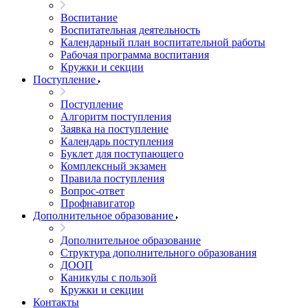
Воспитание
Воспитательная деятельность
Календарный план воспитательной работы
Рабочая программа воспитания
Кружки и секции
Поступление
Поступление
Алгоритм поступления
Заявка на поступление
Календарь поступления
Буклет для поступающего
Комплексный экзамен
Правила поступления
Вопрос-ответ
Профнавигатор
Дополнительное образование
Дополнительное образование
Структура дополнительного образования
ДООП
Каникулы с пользой
Кружки и секции
Контакты