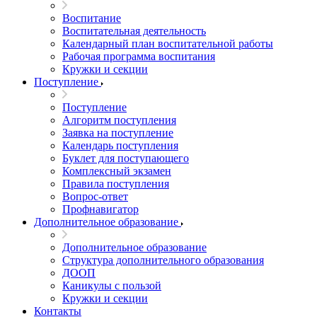
Воспитание
Воспитательная деятельность
Календарный план воспитательной работы
Рабочая программа воспитания
Кружки и секции
Поступление
Поступление
Алгоритм поступления
Заявка на поступление
Календарь поступления
Буклет для поступающего
Комплексный экзамен
Правила поступления
Вопрос-ответ
Профнавигатор
Дополнительное образование
Дополнительное образование
Структура дополнительного образования
ДООП
Каникулы с пользой
Кружки и секции
Контакты