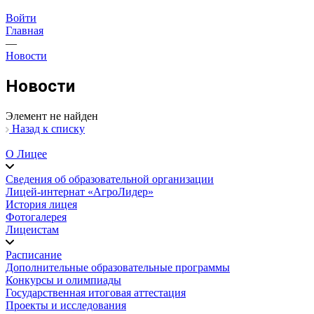
Войти
Главная
—
Новости
Новости
Элемент не найден
Назад к списку
О Лицее
Сведения об образовательной организации
Лицей-интернат «АгроЛидер»
История лицея
Фотогалерея
Лицеистам
Расписание
Дополнительные образовательные программы
Конкурсы и олимпиады
Государственная итоговая аттестация
Проекты и исследования