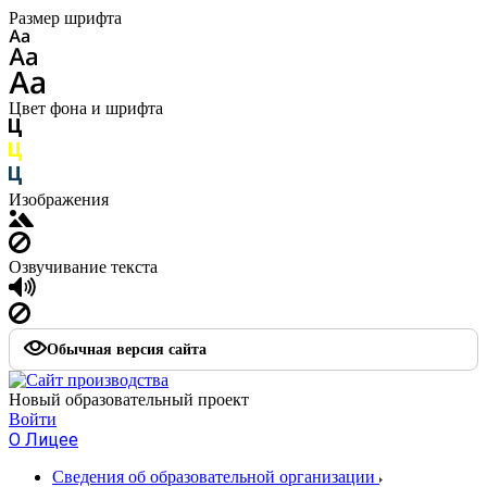
Размер шрифта
Цвет фона и шрифта
Изображения
Озвучивание текста
Обычная версия сайта
Новый образовательный проект
Войти
О Лицее
Сведения об образовательной организации