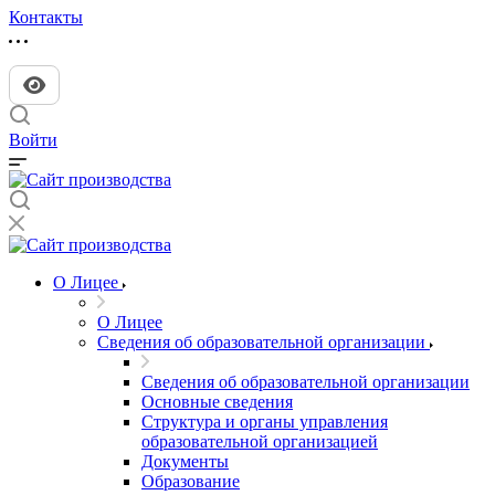
Контакты
Войти
О Лицее
О Лицее
Сведения об образовательной организации
Сведения об образовательной организации
Основные сведения
Структура и органы управления
образовательной организацией
Документы
Образование