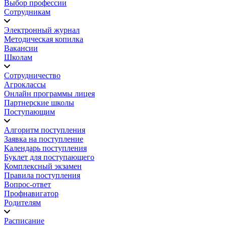
Выбор профессии
Сотрудникам
Электронный журнал
Методическая копилка
Вакансии
Школам
Сотрудничество
Агроклассы
Онлайн программы лицея
Партнерские школы
Поступающим
Алгоритм поступления
Заявка на поступление
Календарь поступления
Буклет для поступающего
Комплексный экзамен
Правила поступления
Вопрос-ответ
Профнавигатор
Родителям
Расписание