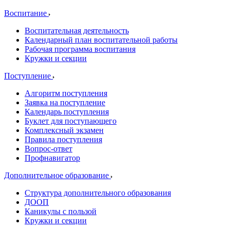
Воспитание
Воспитательная деятельность
Календарный план воспитательной работы
Рабочая программа воспитания
Кружки и секции
Поступление
Алгоритм поступления
Заявка на поступление
Календарь поступления
Буклет для поступающего
Комплексный экзамен
Правила поступления
Вопрос-ответ
Профнавигатор
Дополнительное образование
Структура дополнительного образования
ДООП
Каникулы с пользой
Кружки и секции