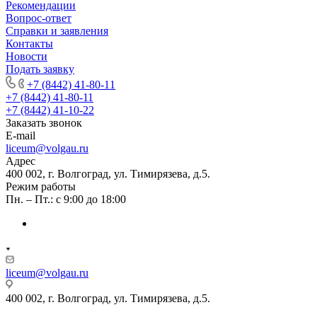
Рекомендации
Вопрос-ответ
Справки и заявления
Контакты
Новости
Подать заявку
+7 (8442) 41-80-11
+7 (8442) 41-80-11
+7 (8442) 41-10-22
Заказать звонок
E-mail
liceum@volgau.ru
Адрес
400 002, г. Волгоград, ул. Тимирязева, д.5.
Режим работы
Пн. – Пт.: с 9:00 до 18:00
liceum@volgau.ru
400 002, г. Волгоград, ул. Тимирязева, д.5.