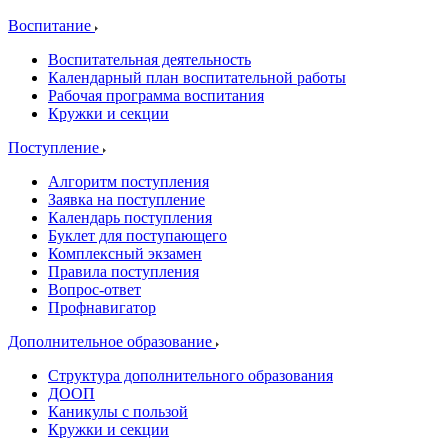
Воспитание
Воспитательная деятельность
Календарный план воспитательной работы
Рабочая программа воспитания
Кружки и секции
Поступление
Алгоритм поступления
Заявка на поступление
Календарь поступления
Буклет для поступающего
Комплексный экзамен
Правила поступления
Вопрос-ответ
Профнавигатор
Дополнительное образование
Структура дополнительного образования
ДООП
Каникулы с пользой
Кружки и секции