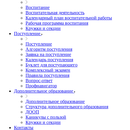
Воспитание
Воспитательная деятельность
Календарный план воспитательной работы
Рабочая программа воспитания
Кружки и секции
Поступление
Поступление
Алгоритм поступления
Заявка на поступление
Календарь поступления
Буклет для поступающего
Комплексный экзамен
Правила поступления
Вопрос-ответ
Профнавигатор
Дополнительное образование
Дополнительное образование
Структура дополнительного образования
ДООП
Каникулы с пользой
Кружки и секции
Контакты