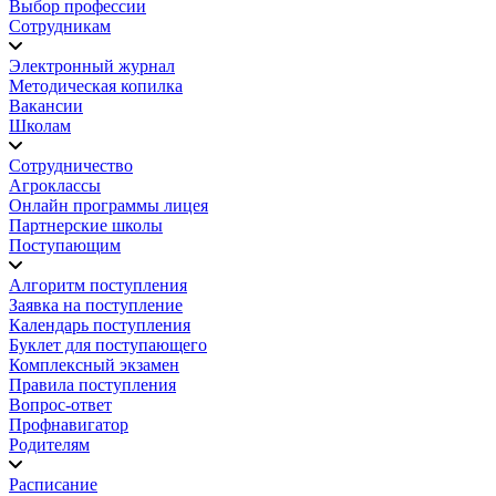
Выбор профессии
Сотрудникам
Электронный журнал
Методическая копилка
Вакансии
Школам
Сотрудничество
Агроклассы
Онлайн программы лицея
Партнерские школы
Поступающим
Алгоритм поступления
Заявка на поступление
Календарь поступления
Буклет для поступающего
Комплексный экзамен
Правила поступления
Вопрос-ответ
Профнавигатор
Родителям
Расписание