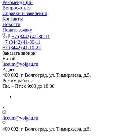
Рекомендации
Вопрос-ответ
Справки и заявления
Контакты
Новости
Подать заявку
+7 (8442) 41-80-11
+7 (8442) 41-80-11
+7 (8442) 41-10-22
Заказать звонок
E-mail
liceum@volgau.ru
Адрес
400 002, г. Волгоград, ул. Тимирязева, д.5.
Режим работы
Пн. – Пт.: с 9:00 до 18:00
liceum@volgau.ru
400 002, г. Волгоград, ул. Тимирязева, д.5.