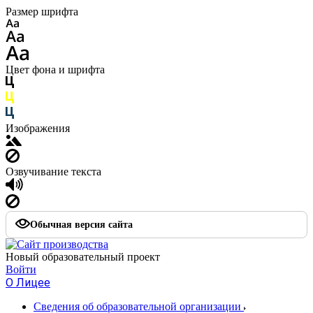
Размер шрифта
Цвет фона и шрифта
Изображения
Озвучивание текста
Обычная версия сайта
Новый образовательный проект
Войти
О Лицее
Сведения об образовательной организации