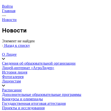
Войти
Главная
—
Новости
Новости
Элемент не найден
Назад к списку
О Лицее
Сведения об образовательной организации
Лицей-интернат «АгроЛидер»
История лицея
Фотогалерея
Лицеистам
Расписание
Дополнительные образовательные программы
Конкурсы и олимпиады
Государственная итоговая аттестация
Проекты и исследования