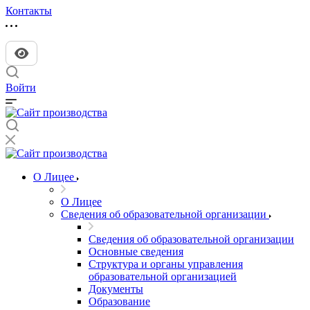
Контакты
Войти
О Лицее
О Лицее
Сведения об образовательной организации
Сведения об образовательной организации
Основные сведения
Структура и органы управления
образовательной организацией
Документы
Образование