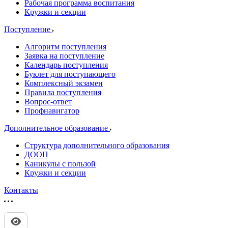
Рабочая программа воспитания
Кружки и секции
Поступление
Алгоритм поступления
Заявка на поступление
Календарь поступления
Буклет для поступающего
Комплексный экзамен
Правила поступления
Вопрос-ответ
Профнавигатор
Дополнительное образование
Структура дополнительного образования
ДООП
Каникулы с пользой
Кружки и секции
Контакты