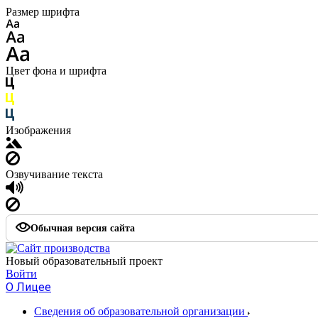
Размер шрифта
Цвет фона и шрифта
Изображения
Озвучивание текста
Обычная версия сайта
Новый образовательный проект
Войти
О Лицее
Сведения об образовательной организации